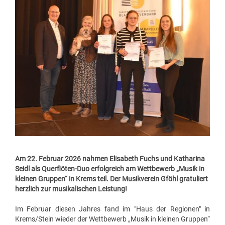
Am 22. Februar 2026 nahmen Elisabeth Fuchs und Katharina
Seidl als Querflöten-Duo erfolgreich am Wettbewerb „Musik in
kleinen Gruppen“ in Krems teil. Der Musikverein Gföhl gratuliert
herzlich zur musikalischen Leistung!
Im Februar diesen Jahres fand im "Haus der Regionen" in
Krems/Stein wieder der Wettbewerb „Musik in kleinen Gruppen“