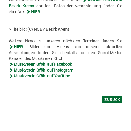
Bezirk Krems
abrufen. Fotos der Veranstaltung finden Sie
ebenfalls
HIER
.
____________________
> Titelbild: (C) NÖBV Bezirk Krems
Weitere News zu unseren nächsten Terminen finden Sie
HIER
. Bilder und Videos von unseren aktuellen
Ausrückungen finden Sie ebenfalls auf den Social-Media-
Kanälen des Musikverein Gföhl:
Musikverein Gföhl auf Facebook
Musikverein Gföhl auf Instagram
Musikverein Gföhl auf YouTube
ZURÜCK